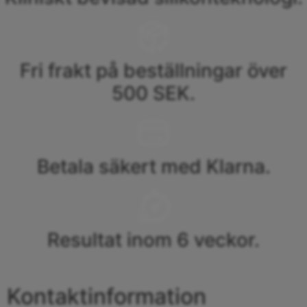
Fri frakt på beställningar över
500 SEK.
Betala säkert med Klarna.
Resultat inom 6 veckor.
Kontaktinformation